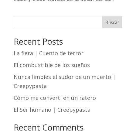
Buscar
Recent Posts
La fiera | Cuento de terror
El combustible de los sueños
Nunca limpies el sudor de un muerto |
Creepypasta
Cómo me convertí en un ratero
El Ser humano | Creepypasta
Recent Comments