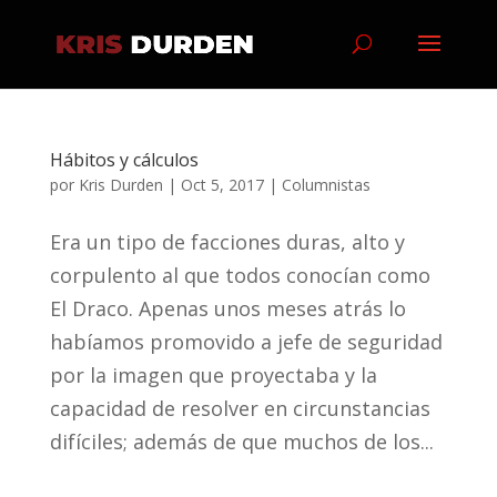
Hábitos y cálculos
por
Kris Durden
|
Oct 5, 2017
|
Columnistas
Era un tipo de facciones duras, alto y
corpulento al que todos conocían como
El Draco. Apenas unos meses atrás lo
habíamos promovido a jefe de seguridad
por la imagen que proyectaba y la
capacidad de resolver en circunstancias
difíciles; además de que muchos de los...