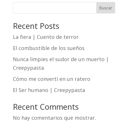
Buscar
Recent Posts
La fiera | Cuento de terror
El combustible de los sueños
Nunca limpies el sudor de un muerto |
Creepypasta
Cómo me convertí en un ratero
El Ser humano | Creepypasta
Recent Comments
No hay comentarios que mostrar.