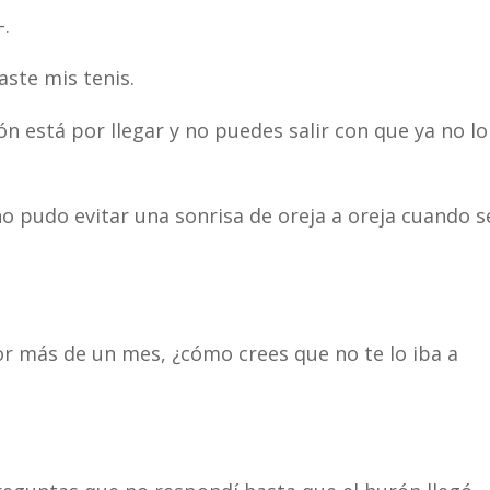
–.
aste mis tenis.
ón está por llegar y no puedes salir con que ya no lo
o pudo evitar una sonrisa de oreja a oreja cuando s
r más de un mes, ¿cómo crees que no te lo iba a