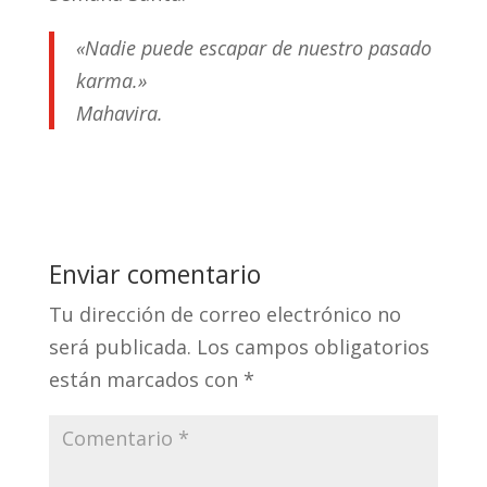
«Nadie puede escapar de nuestro pasado
karma.»
Mahavira.
Enviar comentario
Tu dirección de correo electrónico no
será publicada.
Los campos obligatorios
están marcados con
*