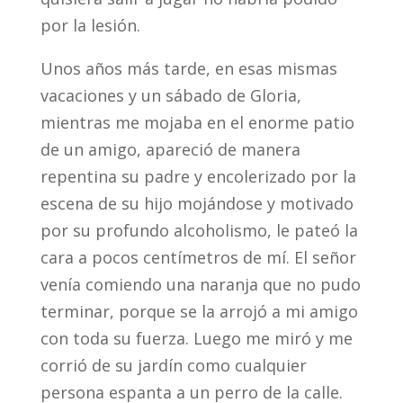
por la lesión.
Unos años más tarde, en esas mismas
vacaciones y un sábado de Gloria,
mientras me mojaba en el enorme patio
de un amigo, apareció de manera
repentina su padre y encolerizado por la
escena de su hijo mojándose y motivado
por su profundo alcoholismo, le pateó la
cara a pocos centímetros de mí. El señor
venía comiendo una naranja que no pudo
terminar, porque se la arrojó a mi amigo
con toda su fuerza. Luego me miró y me
corrió de su jardín como cualquier
persona espanta a un perro de la calle.