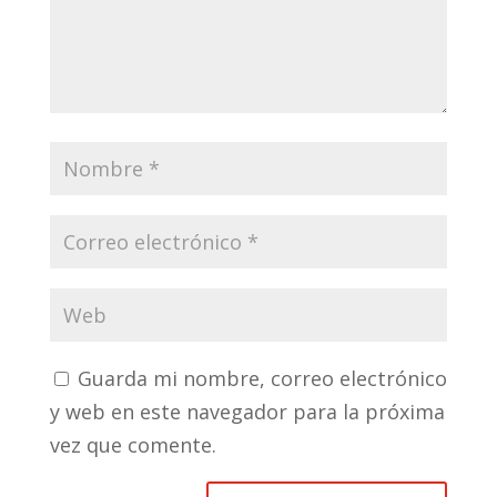
Guarda mi nombre, correo electrónico
y web en este navegador para la próxima
vez que comente.