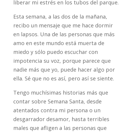
liberar mi estrés en los tubos del parque.
Esta semana, a las dos de la mañana,
recibo un mensaje que me hace dormir
en lapsos. Una de las personas que más
amo en este mundo está muerta de
miedo y sólo puedo escuchar con
impotencia su voz, porque parece que
nadie más que yo, puede hacer algo por
ella. Sé que no es así, pero así se siente.
Tengo muchísimas historias más que
contar sobre Semana Santa, desde
atentados contra mi persona o un
desgarrador desamor, hasta terribles
males que afligen a las personas que