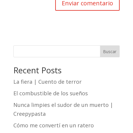
Buscar
Recent Posts
La fiera | Cuento de terror
El combustible de los sueños
Nunca limpies el sudor de un muerto |
Creepypasta
Cómo me convertí en un ratero