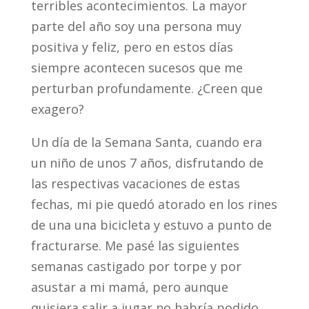
terribles acontecimientos. La mayor
parte del año soy una persona muy
positiva y feliz, pero en estos días
siempre acontecen sucesos que me
perturban profundamente. ¿Creen que
exagero?
Un día de la Semana Santa, cuando era
un niño de unos 7 años, disfrutando de
las respectivas vacaciones de estas
fechas, mi pie quedó atorado en los rines
de una una bicicleta y estuvo a punto de
fracturarse. Me pasé las siguientes
semanas castigado por torpe y por
asustar a mi mamá, pero aunque
quisiera salir a jugar no habría podido