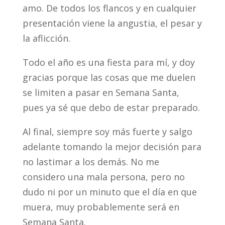
amo. De todos los flancos y en cualquier
presentación viene la angustia, el pesar y
la aflicción.
Todo el año es una fiesta para mí, y doy
gracias porque las cosas que me duelen
se limiten a pasar en Semana Santa,
pues ya sé que debo de estar preparado.
Al final, siempre soy más fuerte y salgo
adelante tomando la mejor decisión para
no lastimar a los demás. No me
considero una mala persona, pero no
dudo ni por un minuto que el día en que
muera, muy probablemente será en
Semana Santa.