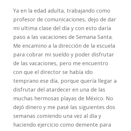
Ya en la edad adulta, trabajando como
profesor de comunicaciones, dejo de dar
mi ultima clase del día y con esto daría
paso a las vacaciones de Semana Santa.
Me encamino a la dirección de la escuela
para cobrar mi sueldo y poder disfrutar
de las vacaciones, pero me encuentro
con que el director se había ido
temprano ese día, porque quería llegar a
disfrutar del atardecer en una de las
muchas hermosas playas de México. No
dejó dinero y me pasé las siguientes dos
semanas comiendo una vez al día y
haciendo ejercicio como demente para