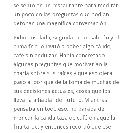
se sentó en un restaurante para meditar
un poco en las preguntas que podían
detonar una magnífica conversación.
Pidió ensalada, seguida de un salmón y el
clima frío lo invitó a beber algo cálido;
café sin endulzar. Había concretado
algunas preguntas que motivarían la
charla sobre sus raíces y que eso diera
paso al por qué de la toma de muchas de
sus decisiones actuales, cosas que los
llevaría a hablar del futuro. Mientras
pensaba en todo eso, no paraba de
menear la cálida taza de café en aquella
fría tarde, y entonces recordó que ese