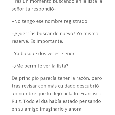
Tras un momento buscando en la lista la
señorita respondió–
–No tengo ese nombre registrado
–¿Querrías buscar de nuevo? Yo mismo
reservé. Es importante.
–Ya busqué dos veces, señor.
–¿Me permite ver la lista?
De principio parecía tener la razón, pero
tras revisar con más cuidado descubrió
un nombre que lo dejó helado: Francisco
Ruiz. Todo el día había estado pensando
en su amigo imaginario y ahora