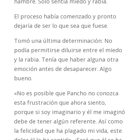
hambre. Sólo sentía miedo y rabia.
El proceso había comenzado y pronto
dejaría de ser lo que sea que fuese.
Tomó una última determinación: No
podía permitirse diluirse entre el miedo
y la rabia. Tenía que haber alguna otra
emoción antes de desaparecer. Algo
bueno.
«No es posible que Pancho no conozca
esta frustración que ahora siento,
porque si soy imaginario y él me imaginó
debe de tener algún referente. Así como
la felicidad que ha plagado mi vida, este