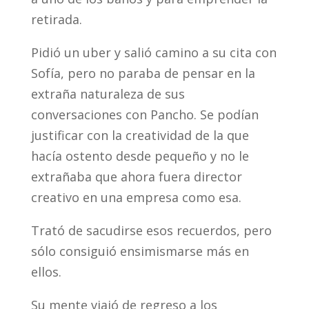
retirada.
Pidió un uber y salió camino a su cita con
Sofía, pero no paraba de pensar en la
extraña naturaleza de sus
conversaciones con Pancho. Se podían
justificar con la creatividad de la que
hacía ostento desde pequeño y no le
extrañaba que ahora fuera director
creativo en una empresa como esa.
Trató de sacudirse esos recuerdos, pero
sólo consiguió ensimismarse más en
ellos.
Su mente viajó de regreso a los