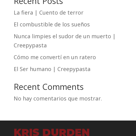
Recent Posts
La fiera | Cuento de terror
El combustible de los sueños
Nunca limpies el sudor de un muerto |
Creepypasta
Cómo me convertí en un ratero
El Ser humano | Creepypasta
Recent Comments
No hay comentarios que mostrar.