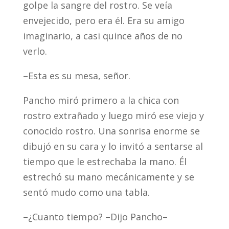
golpe la sangre del rostro. Se veía
envejecido, pero era él. Era su amigo
imaginario, a casi quince años de no
verlo.
–Esta es su mesa, señor.
Pancho miró primero a la chica con
rostro extrañado y luego miró ese viejo y
conocido rostro. Una sonrisa enorme se
dibujó en su cara y lo invitó a sentarse al
tiempo que le estrechaba la mano. Él
estrechó su mano mecánicamente y se
sentó mudo como una tabla.
–¿Cuanto tiempo? –Dijo Pancho–