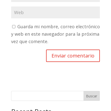
Guarda mi nombre, correo electrónico
y web en este navegador para la próxima
vez que comente.
Buscar