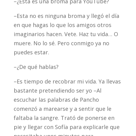
–¿Esta es una broma para YouTube?
–Esta no es ninguna broma y llegó el día
en que hagas lo que los amigos otros
imaginarios hacen. Vete. Haz tu vida… O
muere. No lo sé. Pero conmigo ya no
puedes estar.
–¿De qué hablas?
–Es tiempo de recobrar mi vida. Ya llevas
bastante pretendiendo ser yo –Al
escuchar las palabras de Pancho
comenzó a marearse y a sentir que le
faltaba la sangre. Trató de ponerse en
pie y llegar con Sofía para explicarle que