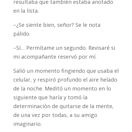
resultaba que también estaba anotado
en la lista.
–¿Se siente bien, señor? Se le nota
pálido.
–Sí… Permítame un segundo. Revisaré si
mi acompañante reservó por mí.
Salió un momento fingiendo que usaba el
celular, y respiró profundo el aire helado
de la noche. Meditó un momento en lo
siguiente que haría y tomó la
determinación de quitarse de la mente,
de una vez por todas, a su amigo
imaginario.