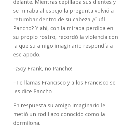
delante. Mientras cepillaba sus dientes y
se miraba al espejo la pregunta volvió a
retumbar dentro de su cabeza ¿Cuál
Pancho? Y ahí, con la mirada perdida en
su propio rostro, recordó la violencia con
la que su amigo imaginario respondía a
ese apodo.
–¡Soy Frank, no Pancho!
–Te llamas Francisco y a los Francisco se
les dice Pancho.
En respuesta su amigo imaginario le
metió un rodillazo conocido como la
dormilona.