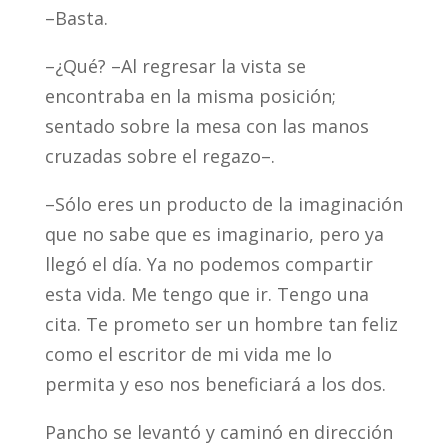
–Basta.
–¿Qué? –Al regresar la vista se
encontraba en la misma posición;
sentado sobre la mesa con las manos
cruzadas sobre el regazo–.
–Sólo eres un producto de la imaginación
que no sabe que es imaginario, pero ya
llegó el día. Ya no podemos compartir
esta vida. Me tengo que ir. Tengo una
cita. Te prometo ser un hombre tan feliz
como el escritor de mi vida me lo
permita y eso nos beneficiará a los dos.
Pancho se levantó y caminó en dirección