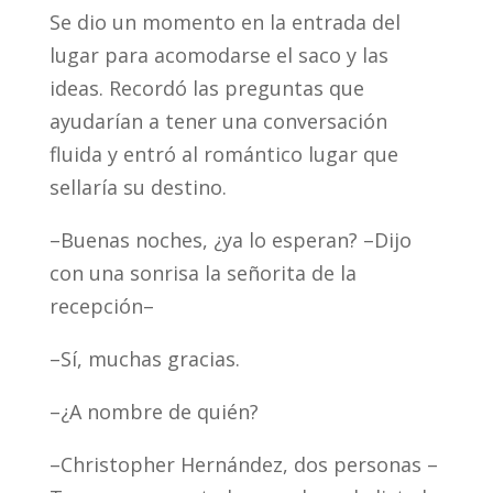
Se dio un momento en la entrada del
lugar para acomodarse el saco y las
ideas. Recordó las preguntas que
ayudarían a tener una conversación
fluida y entró al romántico lugar que
sellaría su destino.
–Buenas noches, ¿ya lo esperan? –Dijo
con una sonrisa la señorita de la
recepción–
–Sí, muchas gracias.
–¿A nombre de quién?
–Christopher Hernández, dos personas –