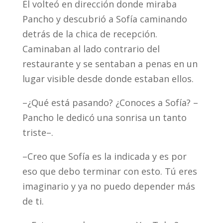
Él volteó en dirección donde miraba
Pancho y descubrió a Sofía caminando
detrás de la chica de recepción.
Caminaban al lado contrario del
restaurante y se sentaban a penas en un
lugar visible desde donde estaban ellos.
–¿Qué está pasando? ¿Conoces a Sofía? –
Pancho le dedicó una sonrisa un tanto
triste–.
–Creo que Sofía es la indicada y es por
eso que debo terminar con esto. Tú eres
imaginario y ya no puedo depender más
de ti.