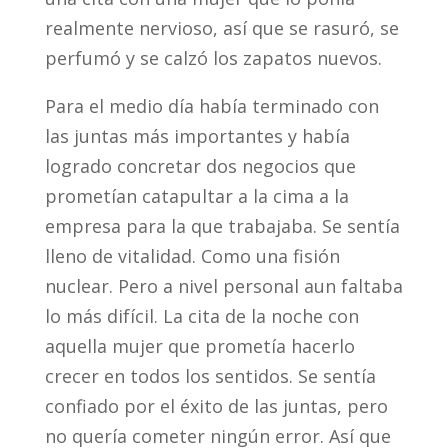
realmente nervioso, así que se rasuró, se
perfumó y se calzó los zapatos nuevos.
Para el medio día había terminado con
las juntas más importantes y había
logrado concretar dos negocios que
prometían catapultar a la cima a la
empresa para la que trabajaba. Se sentía
lleno de vitalidad. Como una fisión
nuclear. Pero a nivel personal aun faltaba
lo más difícil. La cita de la noche con
aquella mujer que prometía hacerlo
crecer en todos los sentidos. Se sentía
confiado por el éxito de las juntas, pero
no quería cometer ningún error. Así que