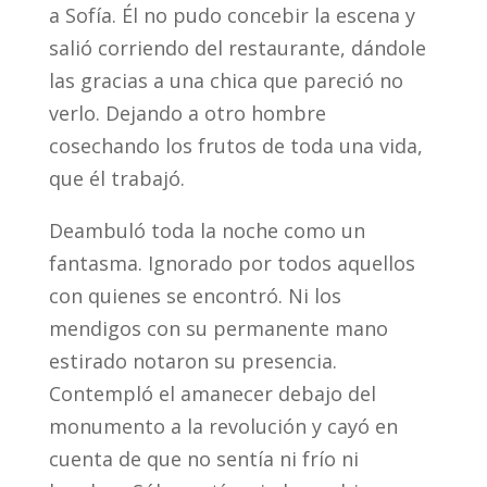
a Sofía. Él no pudo concebir la escena y
salió corriendo del restaurante, dándole
las gracias a una chica que pareció no
verlo. Dejando a otro hombre
cosechando los frutos de toda una vida,
que él trabajó.
Deambuló toda la noche como un
fantasma. Ignorado por todos aquellos
con quienes se encontró. Ni los
mendigos con su permanente mano
estirado notaron su presencia.
Contempló el amanecer debajo del
monumento a la revolución y cayó en
cuenta de que no sentía ni frío ni