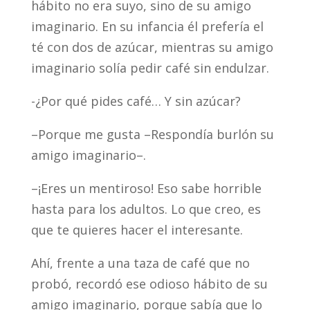
hábito no era suyo, sino de su amigo
imaginario. En su infancia él prefería el
té con dos de azúcar, mientras su amigo
imaginario solía pedir café sin endulzar.
-¿Por qué pides café… Y sin azúcar?
–Porque me gusta –Respondía burlón su
amigo imaginario–.
–¡Eres un mentiroso! Eso sabe horrible
hasta para los adultos. Lo que creo, es
que te quieres hacer el interesante.
Ahí, frente a una taza de café que no
probó, recordó ese odioso hábito de su
amigo imaginario, porque sabía que lo