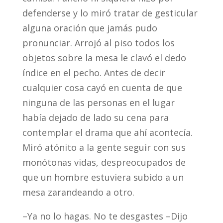
defenderse y lo miró tratar de gesticular
alguna oración que jamás pudo
pronunciar. Arrojó al piso todos los
objetos sobre la mesa le clavó el dedo
índice en el pecho. Antes de decir
cualquier cosa cayó en cuenta de que
ninguna de las personas en el lugar
había dejado de lado su cena para
contemplar el drama que ahí acontecía.
Miró atónito a la gente seguir con sus
monótonas vidas, despreocupados de
que un hombre estuviera subido a un
mesa zarandeando a otro.
–Ya no lo hagas. No te desgastes –Dijo