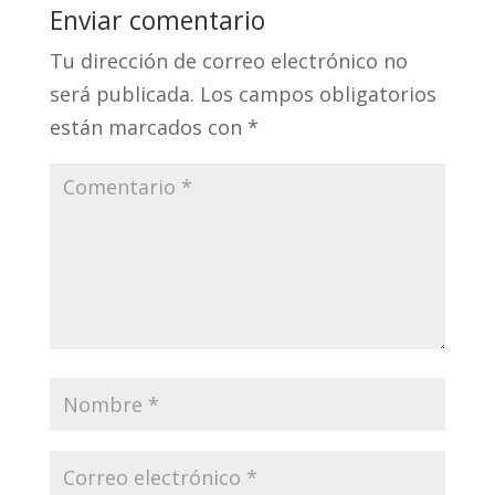
Enviar comentario
Tu dirección de correo electrónico no
será publicada.
Los campos obligatorios
están marcados con
*