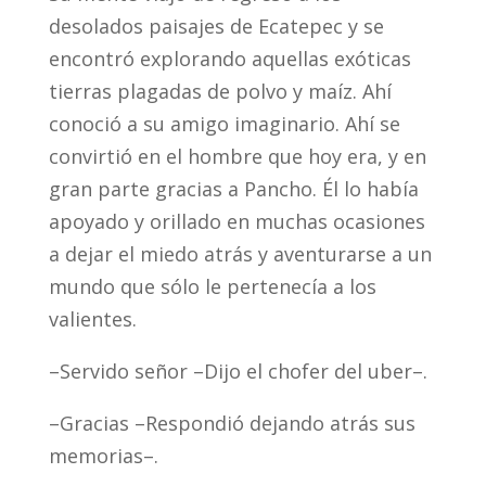
desolados paisajes de Ecatepec y se
encontró explorando aquellas exóticas
tierras plagadas de polvo y maíz. Ahí
conoció a su amigo imaginario. Ahí se
convirtió en el hombre que hoy era, y en
gran parte gracias a Pancho. Él lo había
apoyado y orillado en muchas ocasiones
a dejar el miedo atrás y aventurarse a un
mundo que sólo le pertenecía a los
valientes.
–Servido señor –Dijo el chofer del uber–.
–Gracias –Respondió dejando atrás sus
memorias–.