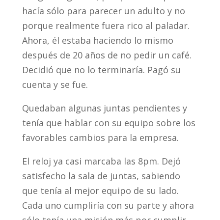
hacía sólo para parecer un adulto y no
porque realmente fuera rico al paladar.
Ahora, él estaba haciendo lo mismo
después de 20 años de no pedir un café.
Decidió que no lo terminaría. Pagó su
cuenta y se fue.
Quedaban algunas juntas pendientes y
tenía que hablar con su equipo sobre los
favorables cambios para la empresa.
El reloj ya casi marcaba las 8pm. Dejó
satisfecho la sala de juntas, sabiendo
que tenía al mejor equipo de su lado.
Cada uno cumpliría con su parte y ahora