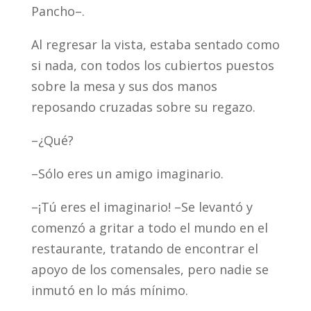
Pancho–.
Al regresar la vista, estaba sentado como
si nada, con todos los cubiertos puestos
sobre la mesa y sus dos manos
reposando cruzadas sobre su regazo.
–¿Qué?
–Sólo eres un amigo imaginario.
–¡Tú eres el imaginario! –Se levantó y
comenzó a gritar a todo el mundo en el
restaurante, tratando de encontrar el
apoyo de los comensales, pero nadie se
inmutó en lo más mínimo.