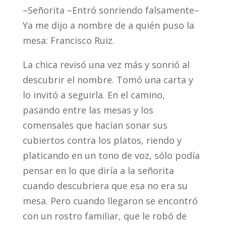
–Señorita –Entró sonriendo falsamente–
Ya me dijo a nombre de a quién puso la
mesa: Francisco Ruiz.
La chica revisó una vez más y sonrió al
descubrir el nombre. Tomó una carta y
lo invitó a seguirla. En el camino,
pasando entre las mesas y los
comensales que hacían sonar sus
cubiertos contra los platos, riendo y
platicando en un tono de voz, sólo podía
pensar en lo que diría a la señorita
cuando descubriera que esa no era su
mesa. Pero cuando llegaron se encontró
con un rostro familiar, que le robó de