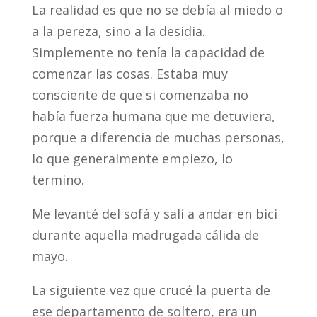
La realidad es que no se debía al miedo o
a la pereza, sino a la desidia.
Simplemente no tenía la capacidad de
comenzar las cosas. Estaba muy
consciente de que si comenzaba no
había fuerza humana que me detuviera,
porque a diferencia de muchas personas,
lo que generalmente empiezo, lo
termino.
Me levanté del sofá y salí a andar en bici
durante aquella madrugada cálida de
mayo.
La siguiente vez que crucé la puerta de
ese departamento de soltero, era un