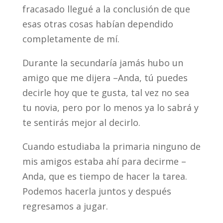
fracasado llegué a la conclusión de que
esas otras cosas habían dependido
completamente de mí.
Durante la secundaría jamás hubo un
amigo que me dijera –Anda, tú puedes
decirle hoy que te gusta, tal vez no sea
tu novia, pero por lo menos ya lo sabrá y
te sentirás mejor al decirlo.
Cuando estudiaba la primaria ninguno de
mis amigos estaba ahí para decirme –
Anda, que es tiempo de hacer la tarea.
Podemos hacerla juntos y después
regresamos a jugar.