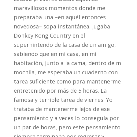
maravillosos momentos donde me
preparaba una –en aquél entonces
novedosa– sopa instantánea. Jugaba
Donkey Kong Country en el
supernintendo de la casa de un amigo,
sabiendo que en mi casa, en mi
habitación, junto a la cama, dentro de mi
mochila, me esperaba un cuaderno con
tarea suficiente como para mantenerme
entretenido por más de 5 horas. La
famosa y terrible tarea de viernes. Yo
trataba de mantenerme lejos de ese
pensamiento y a veces lo conseguía por
un par de horas, pero este pensamiento
siempre terminaba por regresar y