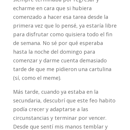
echarme en cara que si hubiera
comenzado a hacer esa tarea desde la
primera vez que lo pensé, ya estaría libre
para disfrutar como quisiera todo el fin
de semana. No sé por qué esperaba
hasta la noche del domingo para
comenzar y darme cuenta demasiado
tarde de que me pidieron una cartulina
(sí, como el meme).
Más tarde, cuando ya estaba en la
secundaria, descubrí que este feo habito
podía crecer y adaptarse a las
circunstancias y terminar por vencer.
Desde que sentí mis manos temblar y