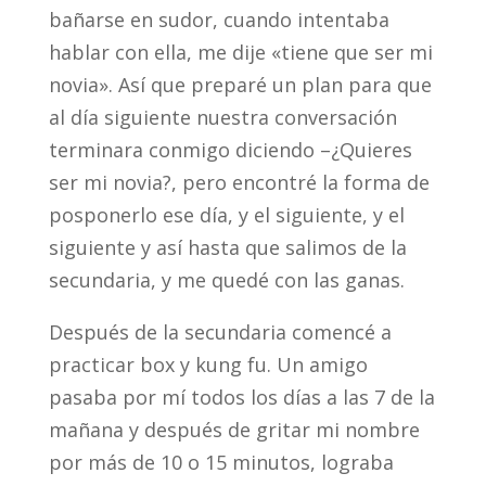
bañarse en sudor, cuando intentaba
hablar con ella, me dije «tiene que ser mi
novia». Así que preparé un plan para que
al día siguiente nuestra conversación
terminara conmigo diciendo –¿Quieres
ser mi novia?, pero encontré la forma de
posponerlo ese día, y el siguiente, y el
siguiente y así hasta que salimos de la
secundaria, y me quedé con las ganas.
Después de la secundaria comencé a
practicar box y kung fu. Un amigo
pasaba por mí todos los días a las 7 de la
mañana y después de gritar mi nombre
por más de 10 o 15 minutos, lograba