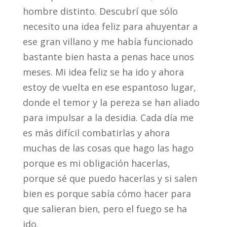
hombre distinto. Descubrí que sólo
necesito una idea feliz para ahuyentar a
ese gran villano y me había funcionado
bastante bien hasta a penas hace unos
meses. Mi idea feliz se ha ido y ahora
estoy de vuelta en ese espantoso lugar,
donde el temor y la pereza se han aliado
para impulsar a la desidia. Cada día me
es más difícil combatirlas y ahora
muchas de las cosas que hago las hago
porque es mi obligación hacerlas,
porque sé que puedo hacerlas y si salen
bien es porque sabía cómo hacer para
que salieran bien, pero el fuego se ha
ido.