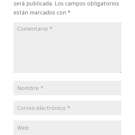
será publicada.
Los campos obligatorios
están marcados con
*