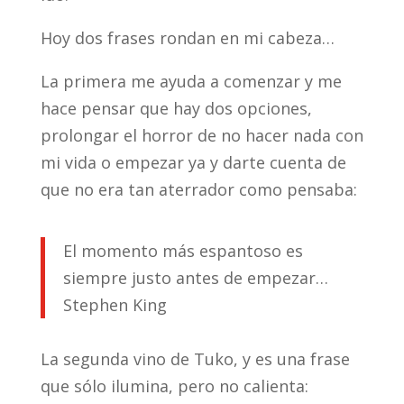
Hoy dos frases rondan en mi cabeza…
La primera me ayuda a comenzar y me
hace pensar que hay dos opciones,
prolongar el horror de no hacer nada con
mi vida o empezar ya y darte cuenta de
que no era tan aterrador como pensaba:
El momento más espantoso es
siempre justo antes de empezar…
Stephen King
La segunda vino de Tuko, y es una frase
que sólo ilumina, pero no calienta: