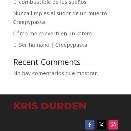
El combustible de los sueños
Nunca limpies el sudor de un muerto |
Creepypasta
Cómo me convertí en un ratero
El Ser humano | Creepypasta
Recent Comments
No hay comentarios que mostrar.