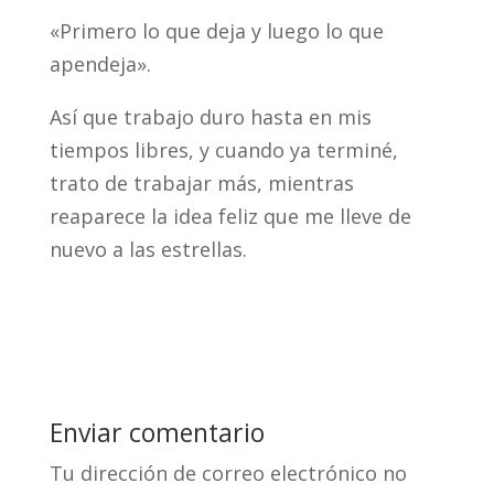
«Primero lo que deja y luego lo que
apendeja».
Así que trabajo duro hasta en mis
tiempos libres, y cuando ya terminé,
trato de trabajar más, mientras
reaparece la idea feliz que me lleve de
nuevo a las estrellas.
Enviar comentario
Tu dirección de correo electrónico no