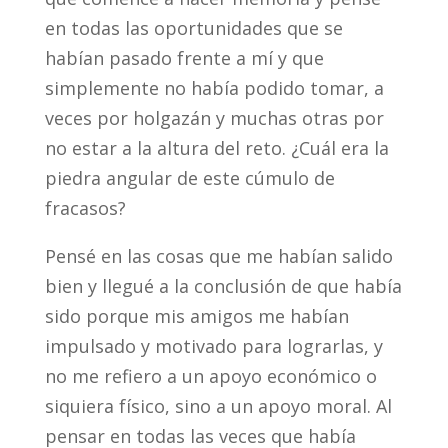
en todas las oportunidades que se
habían pasado frente a mí y que
simplemente no había podido tomar, a
veces por holgazán y muchas otras por
no estar a la altura del reto. ¿Cuál era la
piedra angular de este cúmulo de
fracasos?
Pensé en las cosas que me habían salido
bien y llegué a la conclusión de que había
sido porque mis amigos me habían
impulsado y motivado para lograrlas, y
no me refiero a un apoyo económico o
siquiera físico, sino a un apoyo moral. Al
pensar en todas las veces que había