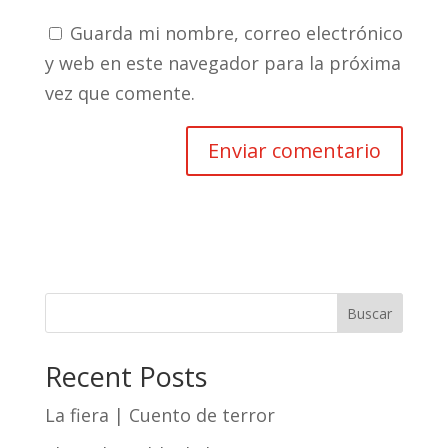
Guarda mi nombre, correo electrónico
y web en este navegador para la próxima
vez que comente.
Buscar
Recent Posts
La fiera | Cuento de terror