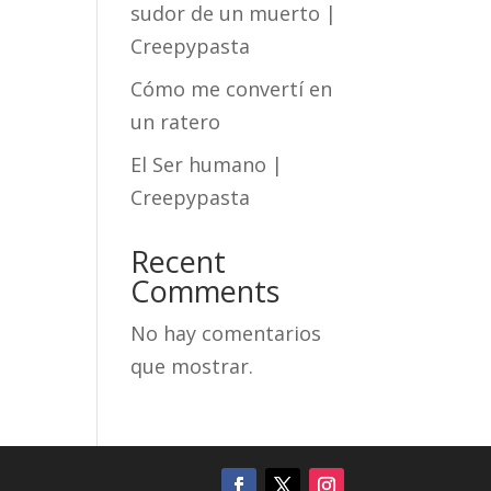
sudor de un muerto |
Creepypasta
Cómo me convertí en
un ratero
El Ser humano |
Creepypasta
Recent
Comments
No hay comentarios
que mostrar.