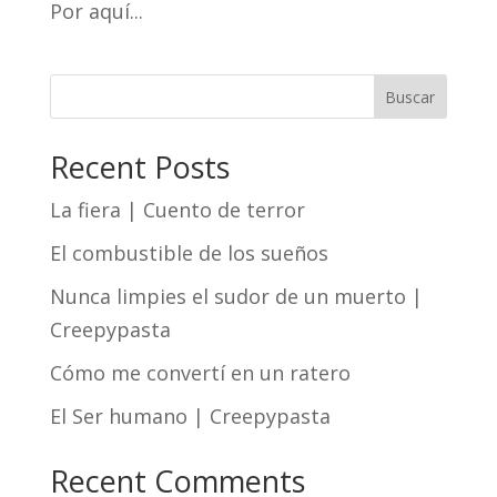
Por aquí...
Buscar
Recent Posts
La fiera | Cuento de terror
El combustible de los sueños
Nunca limpies el sudor de un muerto |
Creepypasta
Cómo me convertí en un ratero
El Ser humano | Creepypasta
Recent Comments