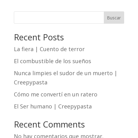
Buscar
Recent Posts
La fiera | Cuento de terror
El combustible de los sueños
Nunca limpies el sudor de un muerto |
Creepypasta
Cómo me convertí en un ratero
El Ser humano | Creepypasta
Recent Comments
No hay comentarios que mostrar.