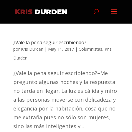
¿Vale la pena seguir escribiendo?
por
Kris Durden
|
May 11, 2017
|
Columnistas
,
Kris
Durden
¿Vale la pena seguir escribiendo?–Me
pregunto algunas noches y la respuesta
no tarda en llegar. La luz es cálida y miro
a las personas moverse con delicadeza y
elegancia por la habitación, cosa que no
me extraña pues no sólo son mujeres,
sino las más inteligentes y...