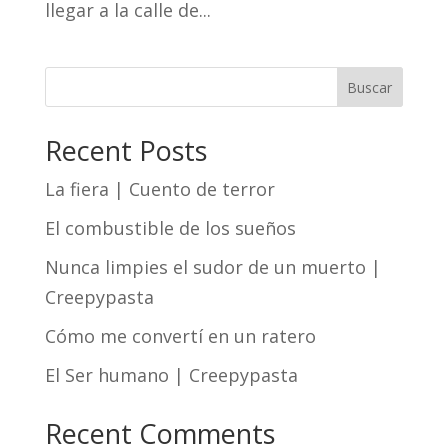
llegar a la calle de...
Buscar
Recent Posts
La fiera | Cuento de terror
El combustible de los sueños
Nunca limpies el sudor de un muerto |
Creepypasta
Cómo me convertí en un ratero
El Ser humano | Creepypasta
Recent Comments