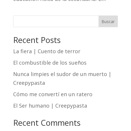
Buscar
Recent Posts
La fiera | Cuento de terror
El combustible de los sueños
Nunca limpies el sudor de un muerto |
Creepypasta
Cómo me convertí en un ratero
El Ser humano | Creepypasta
Recent Comments