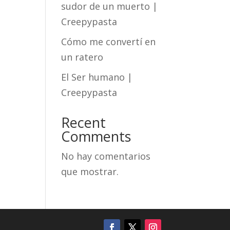
sudor de un muerto |
Creepypasta
Cómo me convertí en
un ratero
El Ser humano |
Creepypasta
Recent
Comments
No hay comentarios
que mostrar.